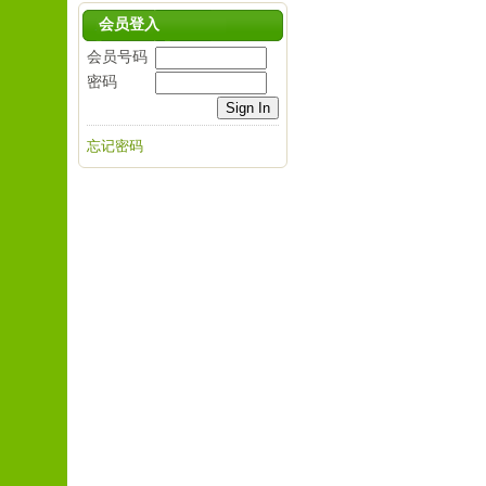
会员登入
会员号码
密码
忘记密码