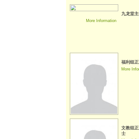
九龙堂主任
More Information
福利组正
More Info
文教组正
士