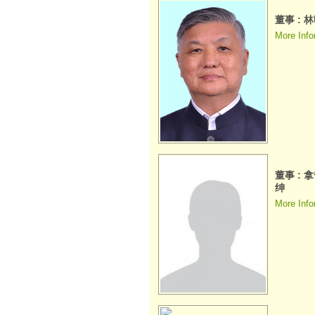
董事 : 
More Info
董事 :
绅
More Info