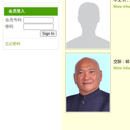
中文书 
More Info
会员登入
会员号码
密码
忘记密码
交际 : 
More Info