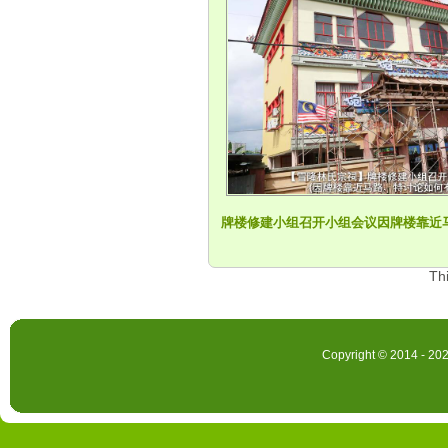
牌楼修建小组召开小组会议因牌楼靠近马路，
Th
Copyright © 2014 