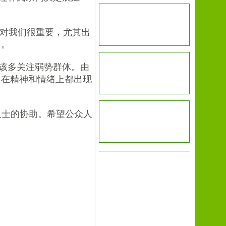
态对我们很重要，尤其出
 。
该多关注弱势群体。由
 在精神和情绪上都出现
人士的协助。希望公众人