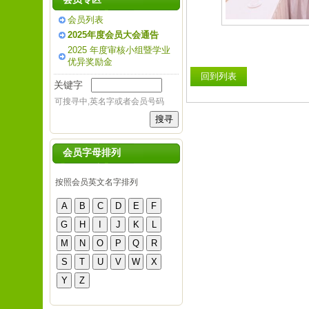
会员列表
2025年度会员大会通告
2025 年度审核小组暨学业
优异奖励金
回到列表
关键字
可搜寻中,英名字或者会员号码
会员字母排列
按照会员英文名字排列