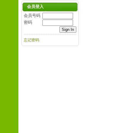
会员登入
会员号码
密码
忘记密码