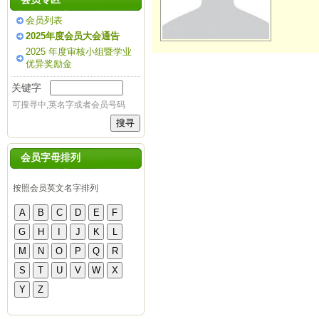
会员列表
2025年度会员大会通告
2025 年度审核小组暨学业
优异奖励金
关键字
可搜寻中,英名字或者会员号码
会员字母排列
按照会员英文名字排列