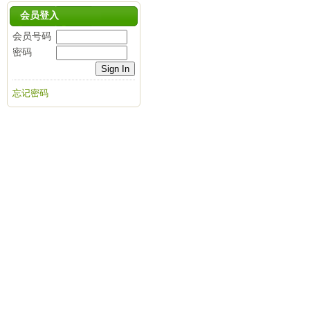
会员登入
会员号码
密码
忘记密码