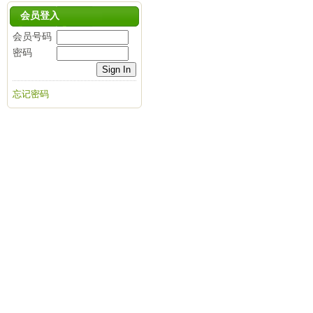
会员登入
会员号码
密码
忘记密码