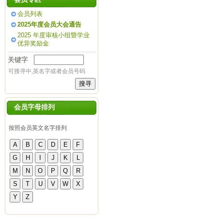
会员列表
2025年度会员大会通告
2025 年度审核小组暨学业
优异奖励金
关键字
可搜寻中,英名字或者会员号码
会员字母排列
按照会员英文名字排列