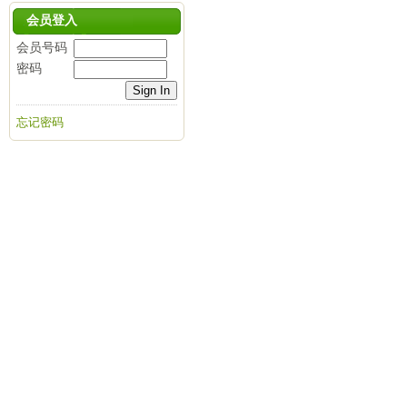
会员登入
会员号码
密码
忘记密码