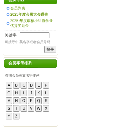
会员列表
2025年度会员大会通告
2025 年度审核小组暨学业
优异奖励金
关键字
可搜寻中,英名字或者会员号码
会员字母排列
按照会员英文名字排列