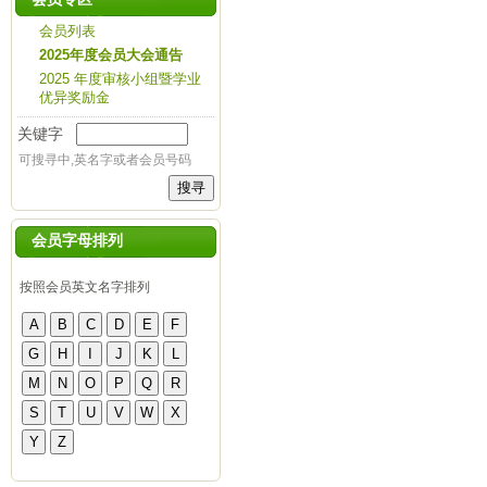
会员列表
2025年度会员大会通告
2025 年度审核小组暨学业
优异奖励金
关键字
可搜寻中,英名字或者会员号码
会员字母排列
按照会员英文名字排列