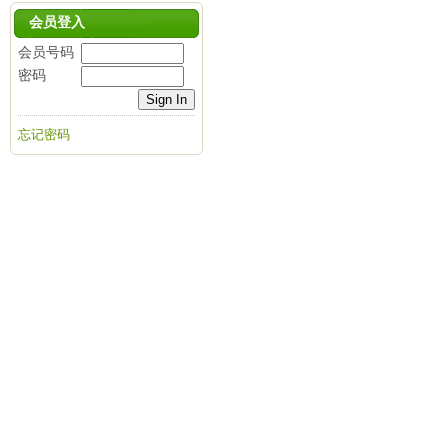
会员登入
会员号码
密码
忘记密码