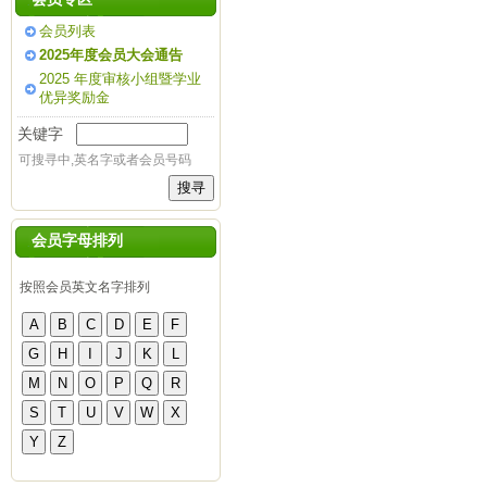
会员列表
2025年度会员大会通告
2025 年度审核小组暨学业
优异奖励金
关键字
可搜寻中,英名字或者会员号码
会员字母排列
按照会员英文名字排列