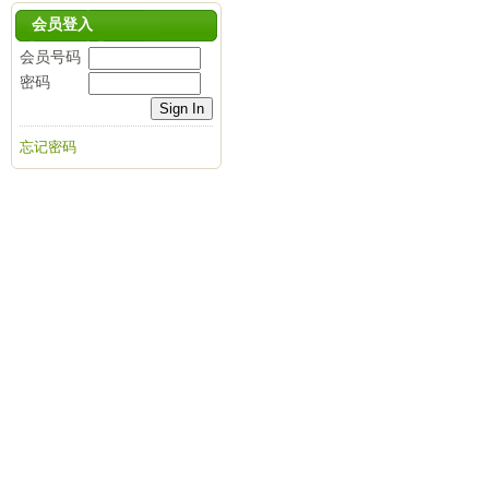
会员登入
会员号码
密码
忘记密码