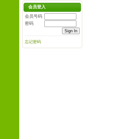
会员登入
会员号码
密码
忘记密码