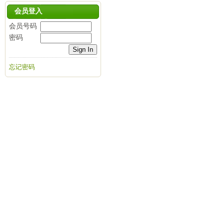
会员登入
会员号码
密码
忘记密码