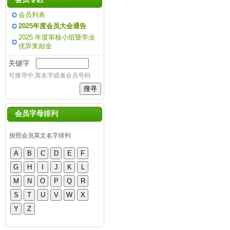
会员列表
2025年度会员大会通告
2025 年度审核小组暨学业
优异奖励金
关键字
可搜寻中,英名字或者会员号码
会员字母排列
按照会员英文名字排列