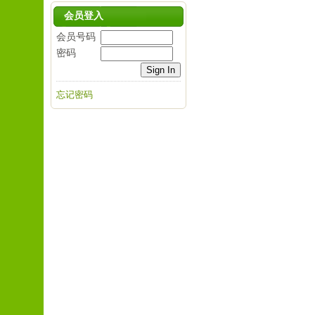
会员登入
会员号码
密码
忘记密码