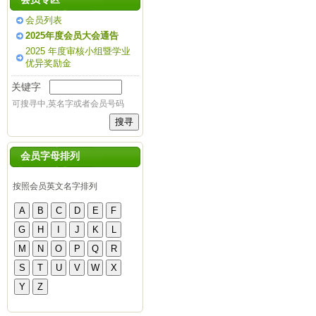
会员列表
2025年度会员大会通告
2025 年度审核小组暨学业
优异奖励金
关键字
可搜寻中,英名字或者会员号码
会员字母排列
按照会员英文名字排列