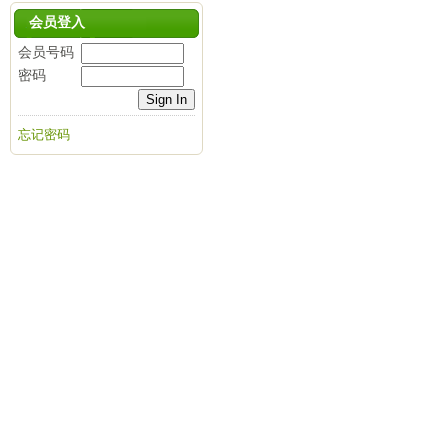
会员登入
会员号码
密码
忘记密码