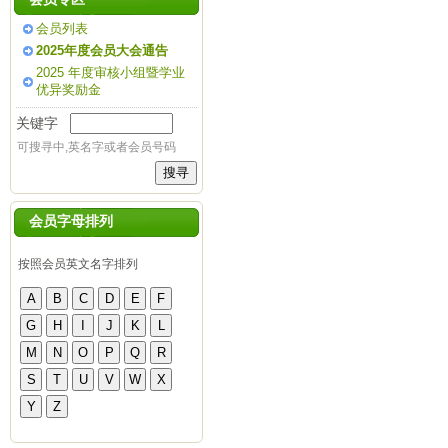
会员列表
2025年度会员大会通告
2025 年度审核小组暨学业
优异奖励金
关键字
可搜寻中,英名字或者会员号码
会员字母排列
按照会员英文名字排列