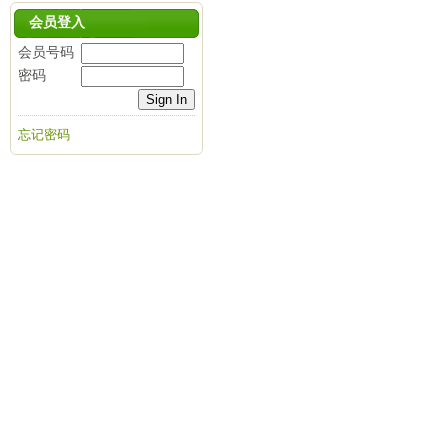
会员登入
会员号码
密码
忘记密码