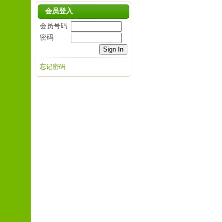
会员登入
会员号码
密码
忘记密码