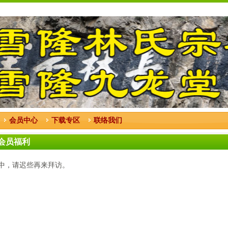
会员中心
下载专区
联络我们
 - 会员福利
中，请迟些再来拜访。